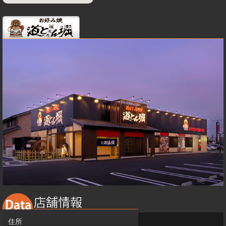
大垣店
住所