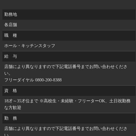
勤務地
各店舗
職 種
ホール・キッチンスタッフ
給 与
店舗により異なりますので下記電話番号までお問い合わせくださ
い。
フリーダイヤル 0800-200-8388
資 格
18才～35才位まで ※高校生・未経験・フリーターOK、土日祝勤務
な方歓迎
勤 務
店舗により異なりますので下記電話番号までお問い合わせくださ
い。