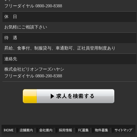
フリーダイヤル 0800-200-8388
休 日
お気軽にご相談下さい
待 遇
昇給、食事付、制服貸与、車通勤可、正社員登用制度あり
連絡先
株式会社ビリオンフーズハヤシ
フリーダイヤル 0800-200-8388