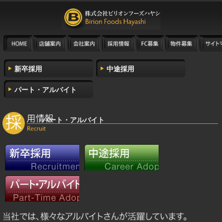
新卒採用
中途採用
パート・アルバイト
パート・アルバイト